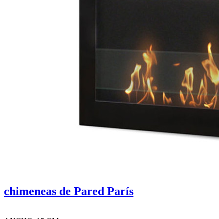
chimeneas de Pared París