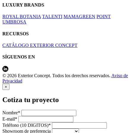
LUXURY BRANDS
ROYAL BOTANIA
TALENTI
MAMAGREEN
POINT
UMBROSA
RECURSOS
CATÁLOGO EXTERIOR CONCEPT
SÍGUENOS EN
© 2026 Exterior Concept. Todos los derechos reservados.
Aviso de
Privacidad
×
Cotiza tu proyecto
Nombre*
E-mail*
Teléfono (10 DIGITOS)*
Showroom de preferencia