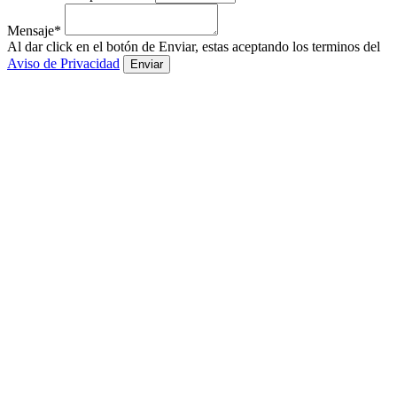
Mensaje*
Al dar click en el botón de Enviar, estas aceptando los terminos del
Aviso de Privacidad