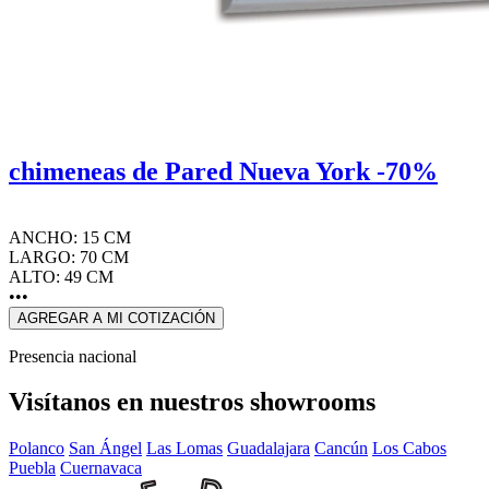
chimeneas de Pared Nueva York -70%
ANCHO: 15 CM
LARGO: 70 CM
ALTO: 49 CM
•••
AGREGAR A MI COTIZACIÓN
Presencia nacional
Visítanos en nuestros showrooms
Polanco
San Ángel
Las Lomas
Guadalajara
Cancún
Los Cabos
Puebla
Cuernavaca