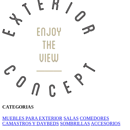
CATEGORIAS
MUEBLES PARA EXTERIOR
SALAS
COMEDORES
CAMASTROS Y DAYBEDS
SOMBRILLAS
ACCESORIOS