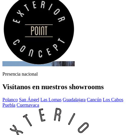
Presencia nacional
Visítanos en nuestros showrooms
Polanco
San Ángel
Las Lomas
Guadalajara
Cancún
Los Cabos
Puebla
Cuernavaca