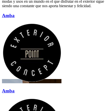
modas y usos en un mundo en el que disfrutar en el exterior sigue
siendo una constante que nos aporta bienestar y felicidad.
Amba
Amba