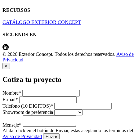
RECURSOS
CATÁLOGO EXTERIOR CONCEPT
SÍGUENOS EN
© 2026 Exterior Concept. Todos los derechos reservados.
Aviso de
Privacidad
×
Cotiza tu proyecto
Nombre*
E-mail*
Teléfono (10 DIGITOS)*
Showroom de preferencia
Mensaje*
Al dar click en el botón de Enviar, estas aceptando los terminos del
Aviso de Privacidad