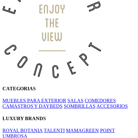
CATEGORIAS
MUEBLES PARA EXTERIOR
SALAS
COMEDORES
CAMASTROS Y DAYBEDS
SOMBRILLAS
ACCESORIOS
LUXURY BRANDS
ROYAL BOTANIA
TALENTI
MAMAGREEN
POINT
UMBROSA