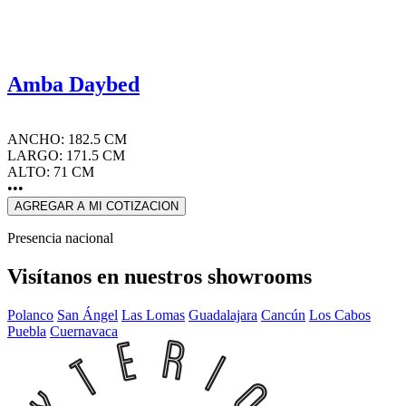
Amba Daybed
ANCHO: 182.5 CM
LARGO: 171.5 CM
ALTO: 71 CM
•••
AGREGAR A MI COTIZACION
Presencia nacional
Visítanos en nuestros showrooms
Polanco
San Ángel
Las Lomas
Guadalajara
Cancún
Los Cabos
Puebla
Cuernavaca