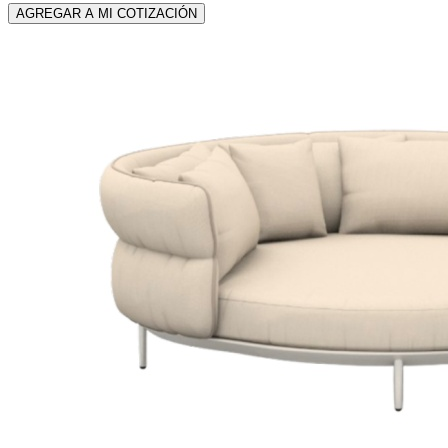
AGREGAR A MI COTIZACIÓN