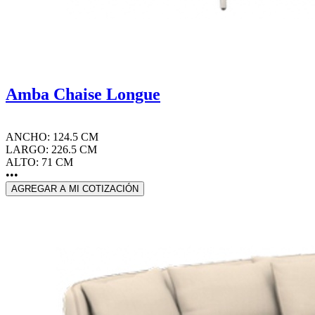
Amba Chaise Longue
ANCHO: 124.5 CM
LARGO: 226.5 CM
ALTO: 71 CM
•••
AGREGAR A MI COTIZACIÓN