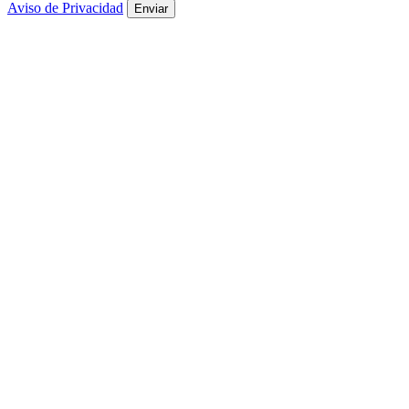
Aviso de Privacidad