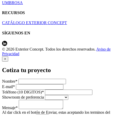
UMBROSA
RECURSOS
CATÁLOGO EXTERIOR CONCEPT
SÍGUENOS EN
© 2026 Exterior Concept. Todos los derechos reservados.
Aviso de
Privacidad
×
Cotiza tu proyecto
Nombre*
E-mail*
Teléfono (10 DIGITOS)*
Showroom de preferencia
Mensaje*
Al dar click en el botón de Enviar, estas aceptando los terminos del