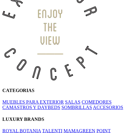
CATEGORIAS
MUEBLES PARA EXTERIOR
SALAS
COMEDORES
CAMASTROS Y DAYBEDS
SOMBRILLAS
ACCESORIOS
LUXURY BRANDS
ROYAL BOTANIA
TALENTI
MAMAGREEN
POINT