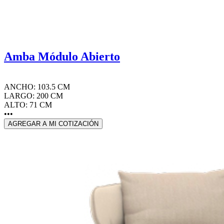
Amba Módulo Abierto
ANCHO: 103.5 CM
LARGO: 200 CM
ALTO: 71 CM
•••
AGREGAR A MI COTIZACIÓN