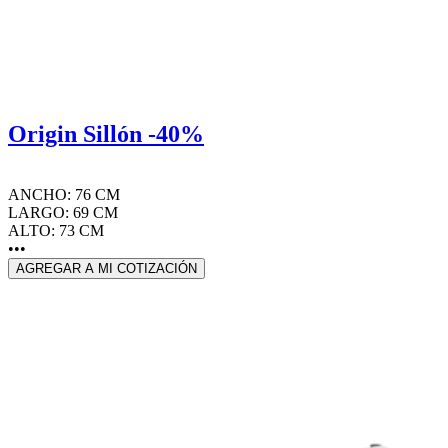
Origin Sillón -40%
ANCHO: 76 CM
LARGO: 69 CM
ALTO: 73 CM
•••
AGREGAR A MI COTIZACIÓN