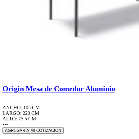
Origin Mesa de Comedor Aluminio
ANCHO: 105 CM
LARGO: 220 CM
ALTO: 75.5 CM
•••
AGREGAR A MI COTIZACION