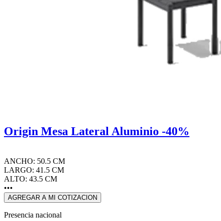
Origin Mesa Lateral Aluminio -40%
ANCHO: 50.5 CM
LARGO: 41.5 CM
ALTO: 43.5 CM
•••
AGREGAR A MI COTIZACION
Presencia nacional