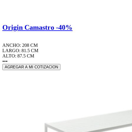
Origin Camastro -40%
ANCHO: 208 CM
LARGO: 81.5 CM
ALTO: 87.5 CM
•••
AGREGAR A MI COTIZACION