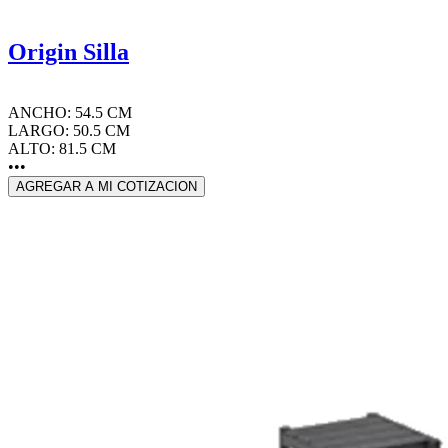
Origin Silla
ANCHO: 54.5 CM
LARGO: 50.5 CM
ALTO: 81.5 CM
•••
AGREGAR A MI COTIZACION