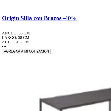
Origin Silla con Brazos -40%
ANCHO: 55 CM
LARGO: 58 CM
ALTO: 81.5 CM
•••
AGREGAR A MI COTIZACION