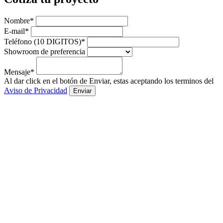
Nombre*
E-mail*
Teléfono (10 DIGITOS)*
Showroom de preferencia
Mensaje*
Al dar click en el botón de Enviar, estas aceptando los terminos del
Aviso de Privacidad