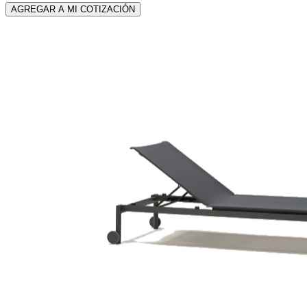
AGREGAR A MI COTIZACIÓN