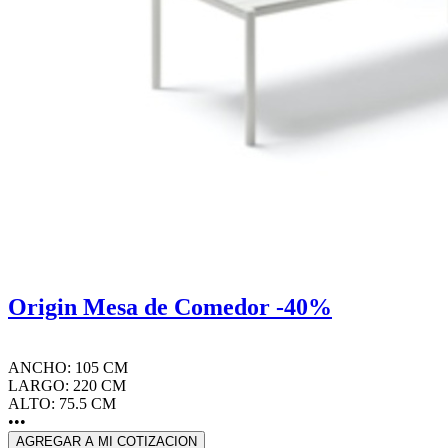
Origin Mesa de Comedor -40%
ANCHO: 105 CM
LARGO: 220 CM
ALTO: 75.5 CM
•••
AGREGAR A MI COTIZACION