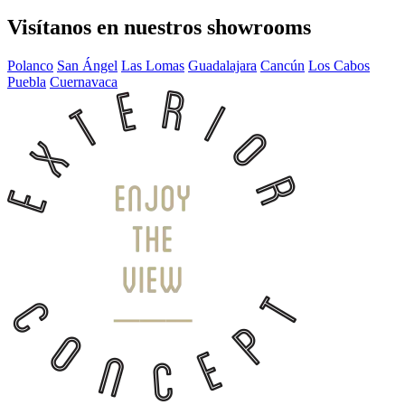
Visítanos en nuestros showrooms
Polanco
San Ángel
Las Lomas
Guadalajara
Cancún
Los Cabos
Puebla
Cuernavaca