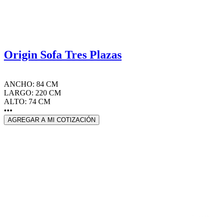
Origin Sofa Tres Plazas
ANCHO: 84 CM
LARGO: 220 CM
ALTO: 74 CM
•••
AGREGAR A MI COTIZACIÓN