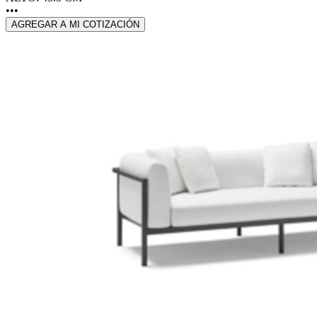
•••
AGREGAR A MI COTIZACIÓN