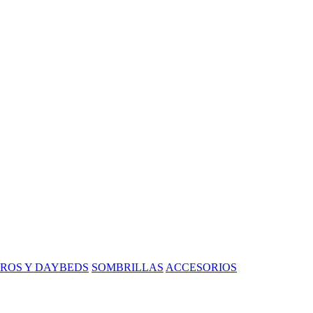
ROS Y DAYBEDS
SOMBRILLAS
ACCESORIOS