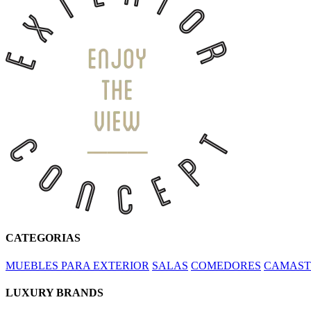
CATEGORIAS
MUEBLES PARA EXTERIOR
SALAS
COMEDORES
CAMAST
LUXURY BRANDS