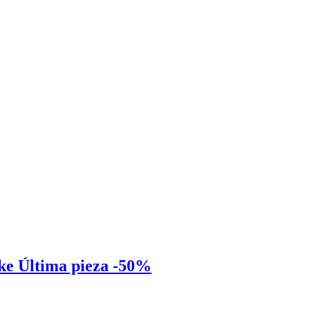
ke Última pieza -50%