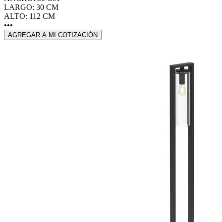
LARGO: 30 CM
ALTO: 112 CM
•••
AGREGAR A MI COTIZACIÓN