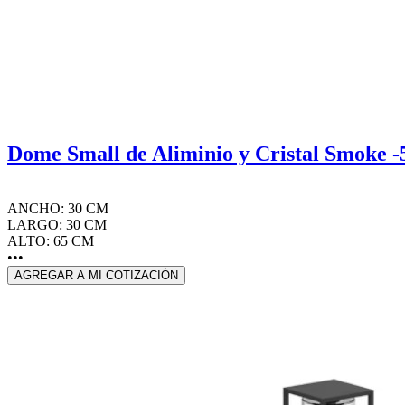
Dome Small de Aliminio y Cristal Smoke 
ANCHO: 30 CM
LARGO: 30 CM
ALTO: 65 CM
•••
AGREGAR A MI COTIZACIÓN