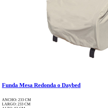
Funda Mesa Redonda o Daybed
ANCHO: 233 CM
LARGO: 233 CM