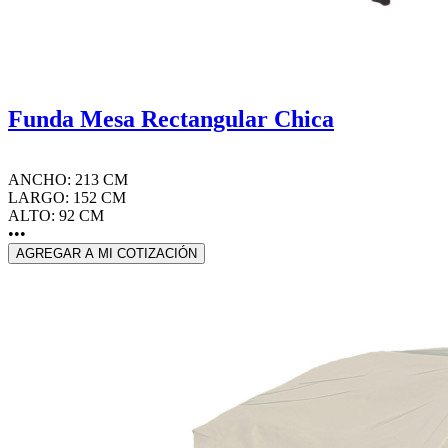
Funda Mesa Rectangular Chica
ANCHO: 213 CM
LARGO: 152 CM
ALTO: 92 CM
•••
AGREGAR A MI COTIZACIÓN