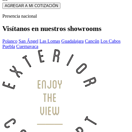
AGREGAR A MI COTIZACIÓN
Presencia nacional
Visítanos en nuestros showrooms
Polanco
San Ángel
Las Lomas
Guadalajara
Cancún
Los Cabos
Puebla
Cuernavaca