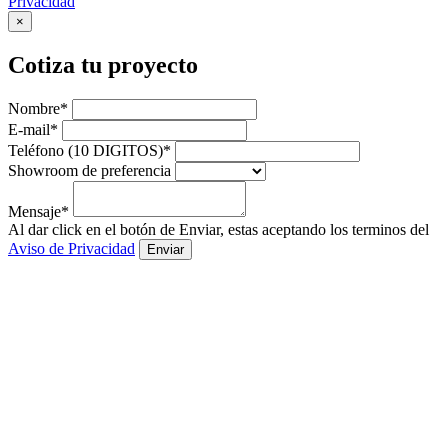
Privacidad
×
Cotiza tu proyecto
Nombre*
E-mail*
Teléfono (10 DIGITOS)*
Showroom de preferencia
Mensaje*
Al dar click en el botón de Enviar, estas aceptando los terminos del
Aviso de Privacidad