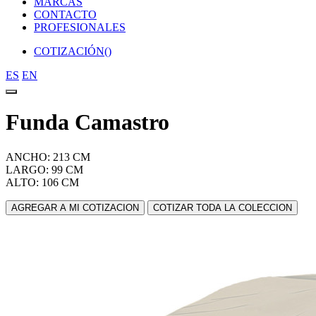
MARCAS
CONTACTO
PROFESIONALES
COTIZACIÓN(
)
ES
EN
Funda Camastro
ANCHO: 213 CM
LARGO: 99 CM
ALTO: 106 CM
AGREGAR A MI COTIZACION
COTIZAR TODA LA COLECCION