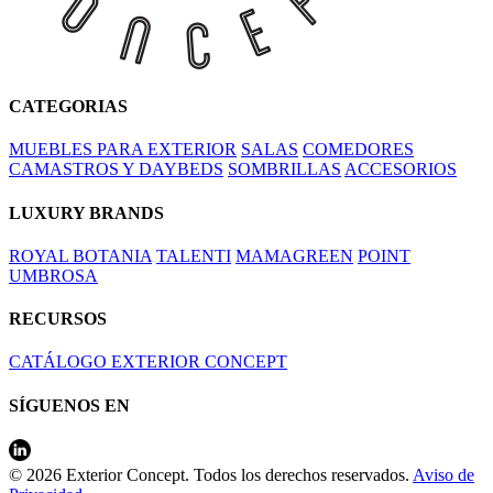
CATEGORIAS
MUEBLES PARA EXTERIOR
SALAS
COMEDORES
CAMASTROS Y DAYBEDS
SOMBRILLAS
ACCESORIOS
LUXURY BRANDS
ROYAL BOTANIA
TALENTI
MAMAGREEN
POINT
UMBROSA
RECURSOS
CATÁLOGO EXTERIOR CONCEPT
SÍGUENOS EN
© 2026 Exterior Concept. Todos los derechos reservados.
Aviso de