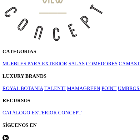
CATEGORIAS
MUEBLES PARA EXTERIOR
SALAS
COMEDORES
CAMAST
LUXURY BRANDS
ROYAL BOTANIA
TALENTI
MAMAGREEN
POINT
UMBROS
RECURSOS
CATÁLOGO EXTERIOR CONCEPT
SÍGUENOS EN