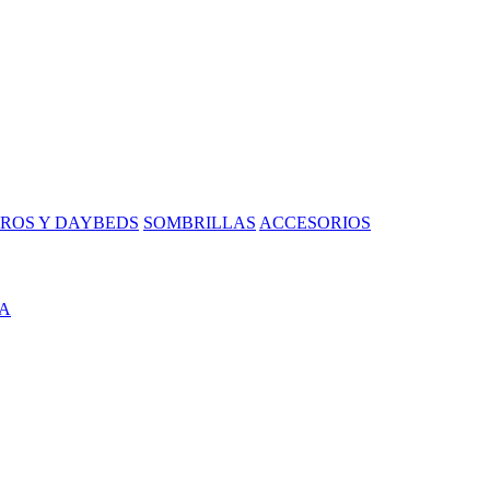
ROS Y DAYBEDS
SOMBRILLAS
ACCESORIOS
A