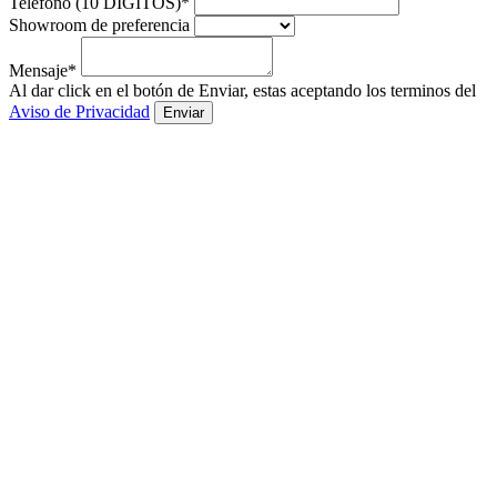
Teléfono (10 DIGITOS)*
Showroom de preferencia
Mensaje*
Al dar click en el botón de Enviar, estas aceptando los terminos del
Aviso de Privacidad