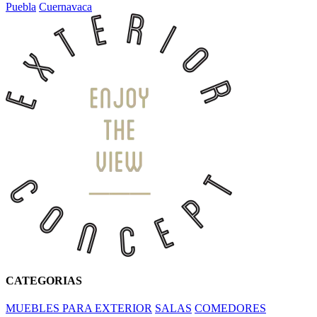
Puebla
Cuernavaca
CATEGORIAS
MUEBLES PARA EXTERIOR
SALAS
COMEDORES