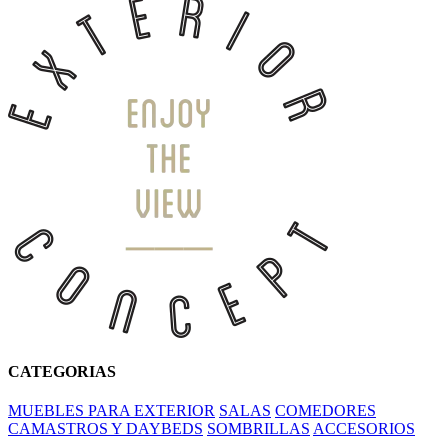
CATEGORIAS
MUEBLES PARA EXTERIOR
SALAS
COMEDORES
CAMASTROS Y DAYBEDS
SOMBRILLAS
ACCESORIOS