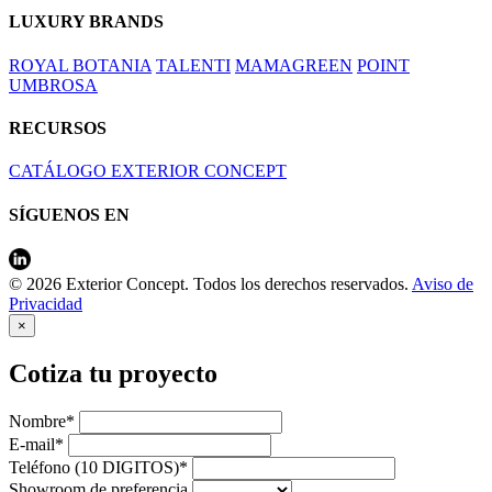
LUXURY BRANDS
ROYAL BOTANIA
TALENTI
MAMAGREEN
POINT
UMBROSA
RECURSOS
CATÁLOGO EXTERIOR CONCEPT
SÍGUENOS EN
© 2026 Exterior Concept. Todos los derechos reservados.
Aviso de
Privacidad
×
Cotiza tu proyecto
Nombre*
E-mail*
Teléfono (10 DIGITOS)*
Showroom de preferencia