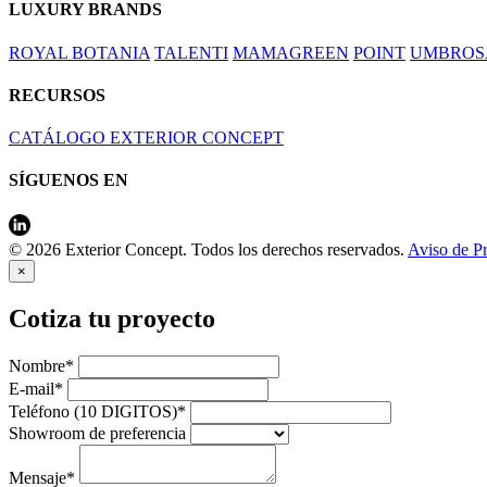
LUXURY BRANDS
ROYAL BOTANIA
TALENTI
MAMAGREEN
POINT
UMBROS
RECURSOS
CATÁLOGO EXTERIOR CONCEPT
SÍGUENOS EN
© 2026 Exterior Concept. Todos los derechos reservados.
Aviso de P
×
Cotiza tu proyecto
Nombre*
E-mail*
Teléfono (10 DIGITOS)*
Showroom de preferencia
Mensaje*