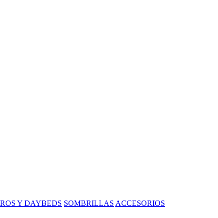
ROS Y DAYBEDS
SOMBRILLAS
ACCESORIOS