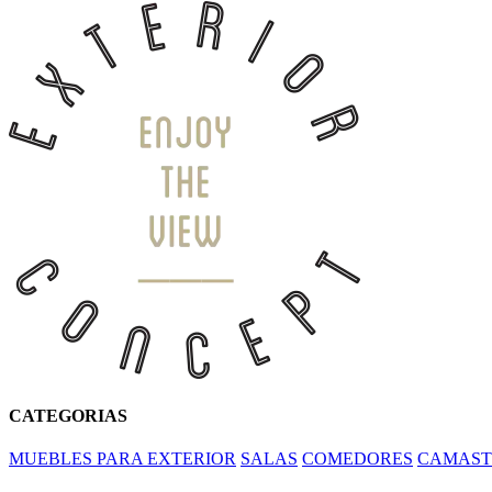
CATEGORIAS
MUEBLES PARA EXTERIOR
SALAS
COMEDORES
CAMAST