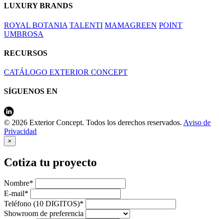
LUXURY BRANDS
ROYAL BOTANIA
TALENTI
MAMAGREEN
POINT
UMBROSA
RECURSOS
CATÁLOGO EXTERIOR CONCEPT
SÍGUENOS EN
© 2026 Exterior Concept. Todos los derechos reservados.
Aviso de
Privacidad
×
Cotiza tu proyecto
Nombre*
E-mail*
Teléfono (10 DIGITOS)*
Showroom de preferencia