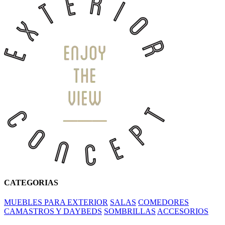
CATEGORIAS
MUEBLES PARA EXTERIOR
SALAS
COMEDORES
CAMASTROS Y DAYBEDS
SOMBRILLAS
ACCESORIOS