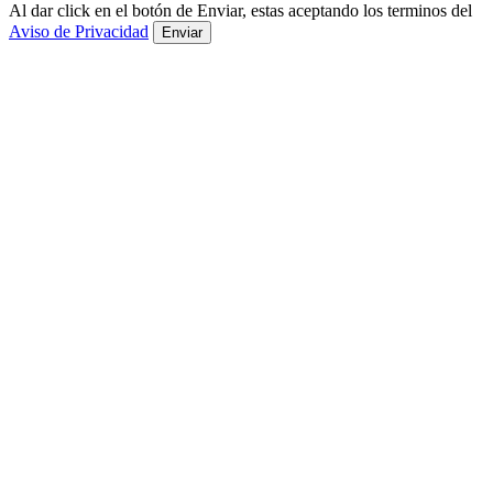
Al dar click en el botón de Enviar, estas aceptando los terminos del
Aviso de Privacidad