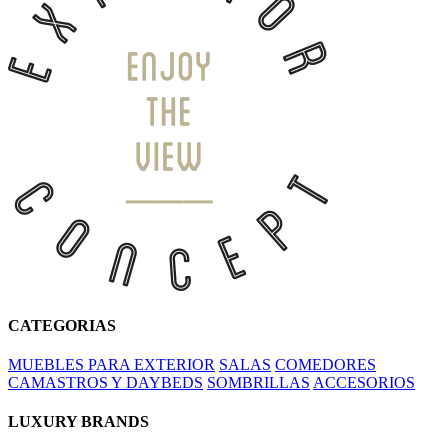
CATEGORIAS
MUEBLES PARA EXTERIOR
SALAS
COMEDORES
CAMASTROS Y DAYBEDS
SOMBRILLAS
ACCESORIOS
LUXURY BRANDS