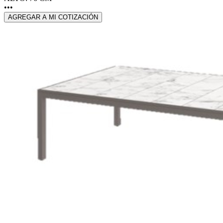
•••
AGREGAR A MI COTIZACIÓN