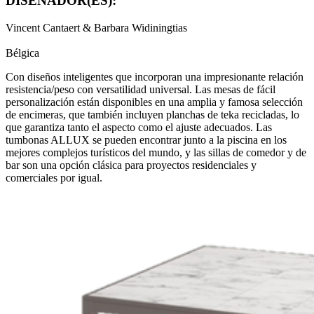
DISEÑADOR(ES):
Vincent Cantaert & Barbara Widiningtias
Bélgica
Con diseños inteligentes que incorporan una impresionante relación
resistencia/peso con versatilidad universal. Las mesas de fácil
personalización están disponibles en una amplia y famosa selección
de encimeras, que también incluyen planchas de teka recicladas, lo
que garantiza tanto el aspecto como el ajuste adecuados. Las
tumbonas ALLUX se pueden encontrar junto a la piscina en los
mejores complejos turísticos del mundo, y las sillas de comedor y de
bar son una opción clásica para proyectos residenciales y
comerciales por igual.