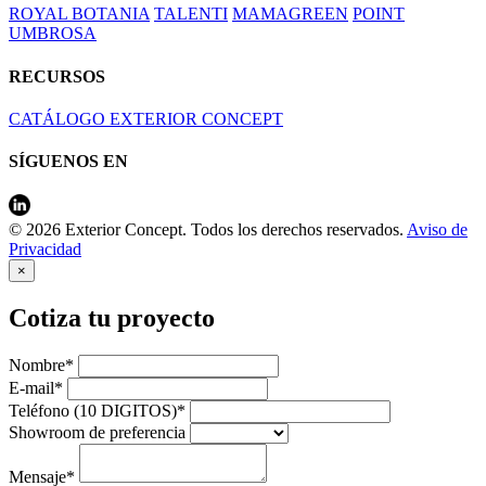
ROYAL BOTANIA
TALENTI
MAMAGREEN
POINT
UMBROSA
RECURSOS
CATÁLOGO EXTERIOR CONCEPT
SÍGUENOS EN
© 2026 Exterior Concept. Todos los derechos reservados.
Aviso de
Privacidad
×
Cotiza tu proyecto
Nombre*
E-mail*
Teléfono (10 DIGITOS)*
Showroom de preferencia
Mensaje*