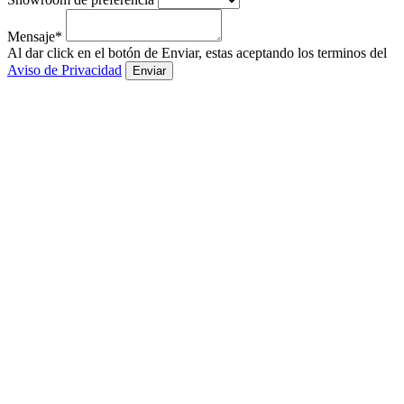
Mensaje*
Al dar click en el botón de Enviar, estas aceptando los terminos del
Aviso de Privacidad