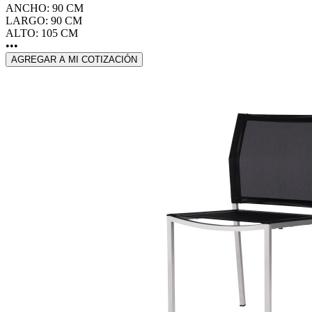
ANCHO: 90 CM
LARGO: 90 CM
ALTO: 105 CM
•••
AGREGAR A MI COTIZACIÓN