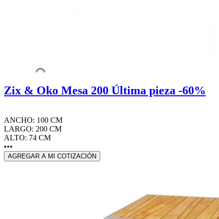
Zix & Oko Mesa 200 Última pieza -60%
ANCHO: 100 CM
LARGO: 200 CM
ALTO: 74 CM
•••
AGREGAR A MI COTIZACIÓN