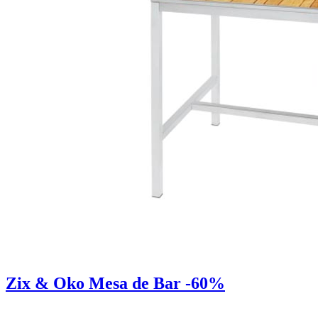
Zix & Oko Mesa de Bar -60%