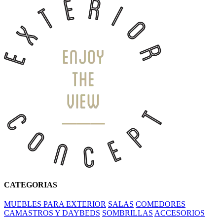
CATEGORIAS
MUEBLES PARA EXTERIOR
SALAS
COMEDORES
CAMASTROS Y DAYBEDS
SOMBRILLAS
ACCESORIOS