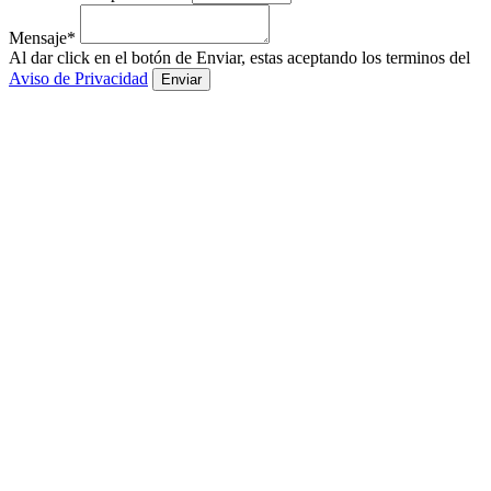
Mensaje*
Al dar click en el botón de Enviar, estas aceptando los terminos del
Aviso de Privacidad