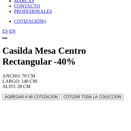
MARCAS
CONTACTO
PROFESIONALES
COTIZACIÓN(
)
ES
EN
Casilda Mesa Centro
Rectangular -40%
ANCHO: 70 CM
LARGO: 140 CM
ALTO: 28 CM
AGREGAR A MI COTIZACION
COTIZAR TODA LA COLECCION