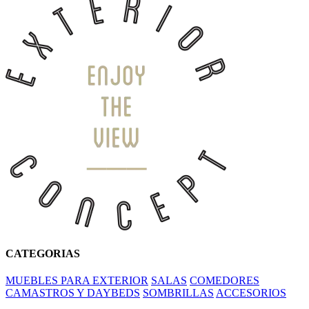
CATEGORIAS
MUEBLES PARA EXTERIOR
SALAS
COMEDORES
CAMASTROS Y DAYBEDS
SOMBRILLAS
ACCESORIOS