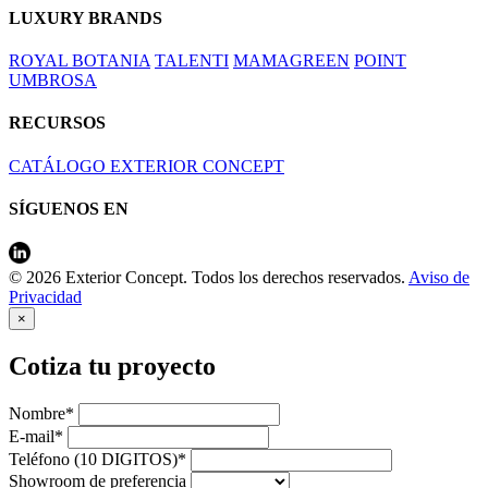
LUXURY BRANDS
ROYAL BOTANIA
TALENTI
MAMAGREEN
POINT
UMBROSA
RECURSOS
CATÁLOGO EXTERIOR CONCEPT
SÍGUENOS EN
© 2026 Exterior Concept. Todos los derechos reservados.
Aviso de
Privacidad
×
Cotiza tu proyecto
Nombre*
E-mail*
Teléfono (10 DIGITOS)*
Showroom de preferencia