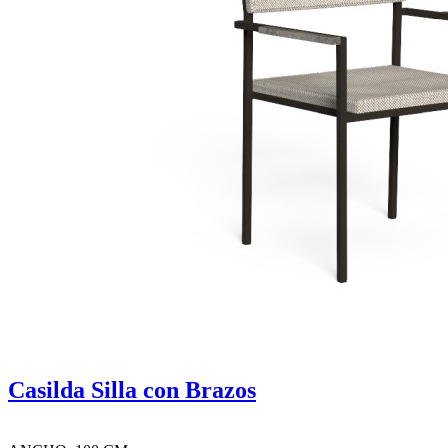
Casilda Silla con Brazos