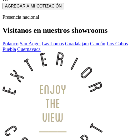
AGREGAR A MI COTIZACIÓN
Presencia nacional
Visítanos en nuestros showrooms
Polanco
San Ángel
Las Lomas
Guadalajara
Cancún
Los Cabos
Puebla
Cuernavaca