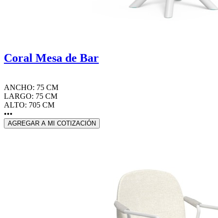
Coral Mesa de Bar
ANCHO: 75 CM
LARGO: 75 CM
ALTO: 705 CM
•••
AGREGAR A MI COTIZACIÓN