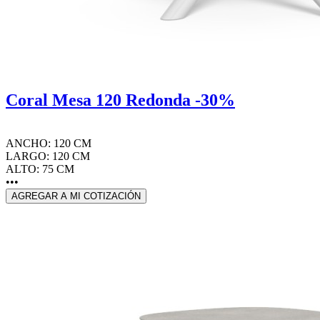
Coral Mesa 120 Redonda -30%
ANCHO: 120 CM
LARGO: 120 CM
ALTO: 75 CM
•••
AGREGAR A MI COTIZACIÓN