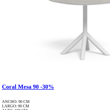
Coral Mesa 90 -30%
ANCHO: 90 CM
LARGO: 90 CM