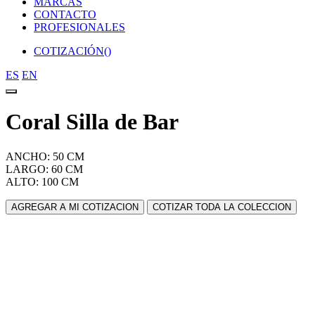
MARCAS
CONTACTO
PROFESIONALES
COTIZACIÓN(
)
ES
EN
Coral Silla de Bar
ANCHO: 50 CM
LARGO: 60 CM
ALTO: 100 CM
AGREGAR A MI COTIZACION
COTIZAR TODA LA COLECCION