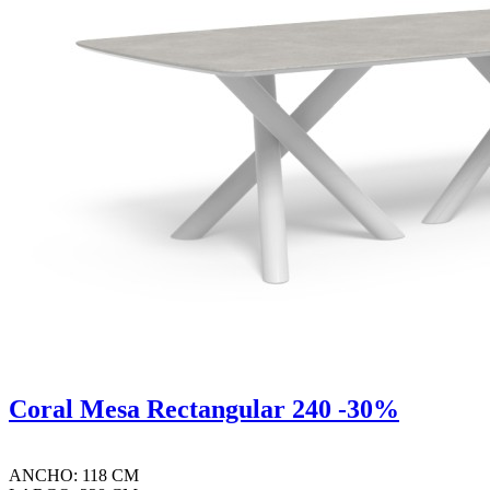
Coral Mesa Rectangular 240 -30%
ANCHO: 118 CM