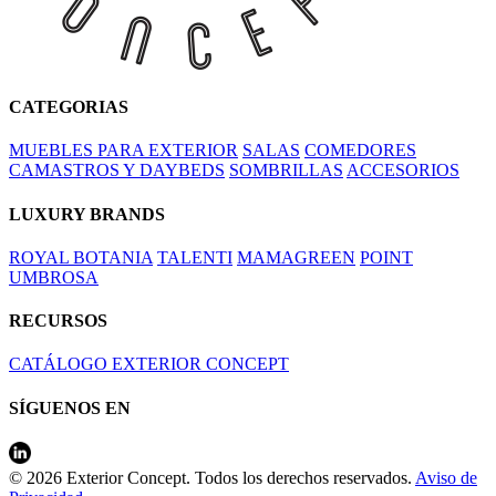
CATEGORIAS
MUEBLES PARA EXTERIOR
SALAS
COMEDORES
CAMASTROS Y DAYBEDS
SOMBRILLAS
ACCESORIOS
LUXURY BRANDS
ROYAL BOTANIA
TALENTI
MAMAGREEN
POINT
UMBROSA
RECURSOS
CATÁLOGO EXTERIOR CONCEPT
SÍGUENOS EN
© 2026 Exterior Concept. Todos los derechos reservados.
Aviso de