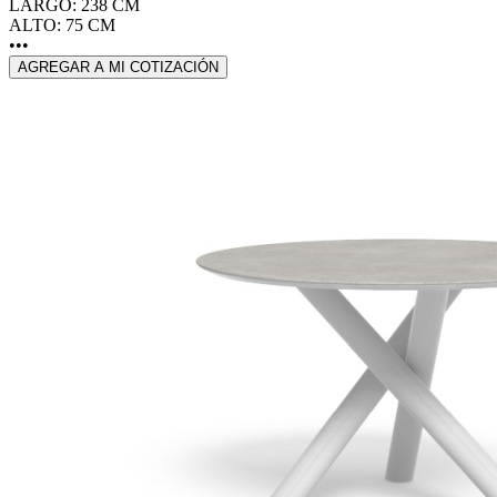
LARGO: 238 CM
ALTO: 75 CM
•••
AGREGAR A MI COTIZACIÓN