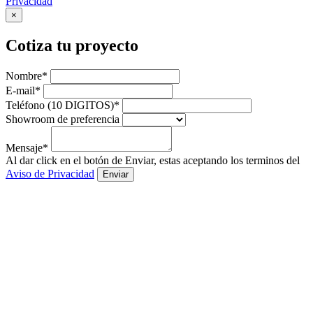
Privacidad
×
Cotiza tu proyecto
Nombre*
E-mail*
Teléfono (10 DIGITOS)*
Showroom de preferencia
Mensaje*
Al dar click en el botón de Enviar, estas aceptando los terminos del
Aviso de Privacidad