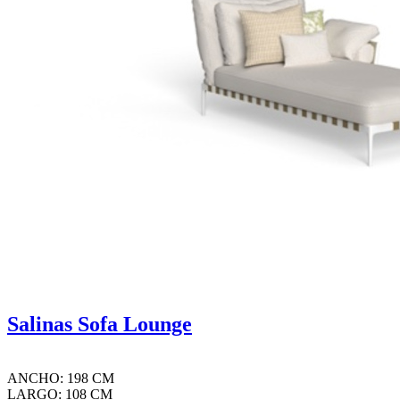
Salinas Sofa Lounge
ANCHO: 198 CM
LARGO: 108 CM