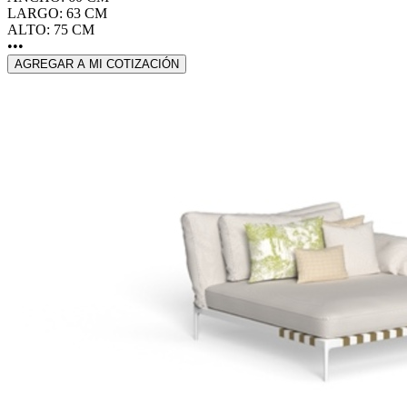
LARGO: 63 CM
ALTO: 75 CM
•••
AGREGAR A MI COTIZACIÓN