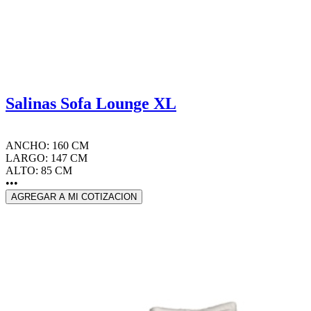
Salinas Sofa Lounge XL
ANCHO: 160 CM
LARGO: 147 CM
ALTO: 85 CM
•••
AGREGAR A MI COTIZACION