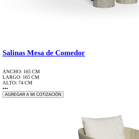
Salinas Mesa de Comedor
ANCHO: 165 CM
LARGO: 165 CM
ALTO: 74 CM
•••
AGREGAR A MI COTIZACIÓN