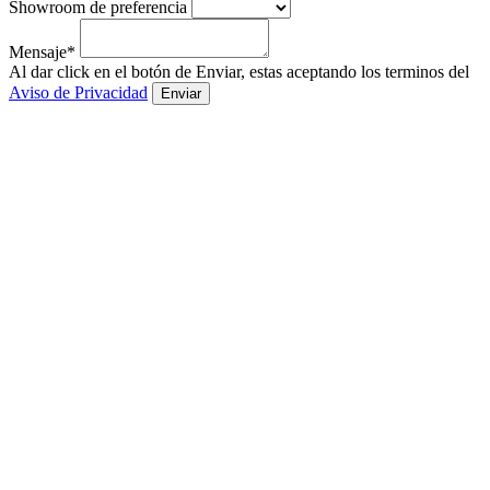
Showroom de preferencia
Mensaje*
Al dar click en el botón de Enviar, estas aceptando los terminos del
Aviso de Privacidad