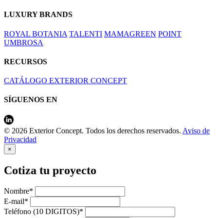
LUXURY BRANDS
ROYAL BOTANIA
TALENTI
MAMAGREEN
POINT
UMBROSA
RECURSOS
CATÁLOGO EXTERIOR CONCEPT
SÍGUENOS EN
© 2026 Exterior Concept. Todos los derechos reservados.
Aviso de
Privacidad
×
Cotiza tu proyecto
Nombre*
E-mail*
Teléfono (10 DIGITOS)*