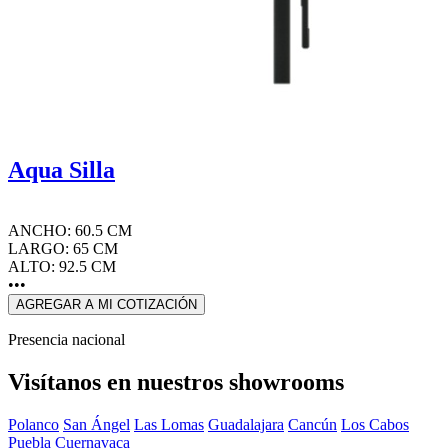
Aqua Silla
ANCHO: 60.5 CM
LARGO: 65 CM
ALTO: 92.5 CM
•••
AGREGAR A MI COTIZACIÓN
Presencia nacional
Visítanos en nuestros showrooms
Polanco
San Ángel
Las Lomas
Guadalajara
Cancún
Los Cabos
Puebla
Cuernavaca