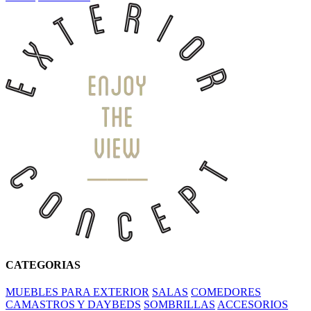
CATEGORIAS
MUEBLES PARA EXTERIOR
SALAS
COMEDORES
CAMASTROS Y DAYBEDS
SOMBRILLAS
ACCESORIOS