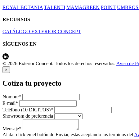
ROYAL BOTANIA
TALENTI
MAMAGREEN
POINT
UMBROS
RECURSOS
CATÁLOGO EXTERIOR CONCEPT
SÍGUENOS EN
© 2026 Exterior Concept. Todos los derechos reservados.
Aviso de P
×
Cotiza tu proyecto
Nombre*
E-mail*
Teléfono (10 DIGITOS)*
Showroom de preferencia
Mensaje*
Al dar click en el botón de Enviar, estas aceptando los terminos del
Av