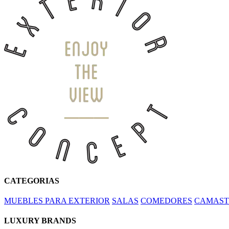
CATEGORIAS
MUEBLES PARA EXTERIOR
SALAS
COMEDORES
CAMAST
LUXURY BRANDS