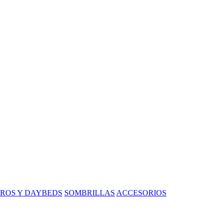
ROS Y DAYBEDS
SOMBRILLAS
ACCESORIOS