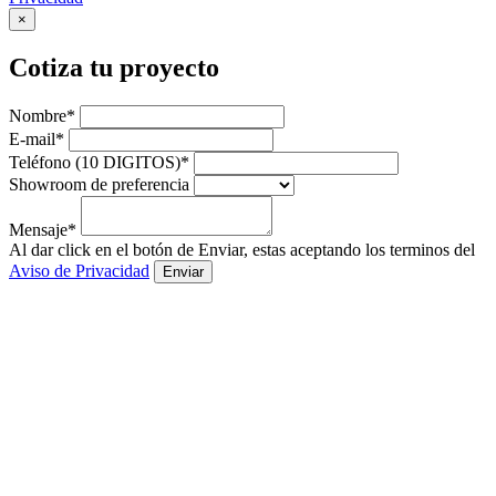
×
Cotiza tu proyecto
Nombre*
E-mail*
Teléfono (10 DIGITOS)*
Showroom de preferencia
Mensaje*
Al dar click en el botón de Enviar, estas aceptando los terminos del
Aviso de Privacidad