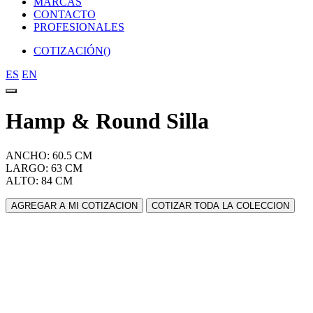
MARCAS
CONTACTO
PROFESIONALES
COTIZACIÓN(
)
ES
EN
Hamp & Round Silla
ANCHO: 60.5 CM
LARGO: 63 CM
ALTO: 84 CM
AGREGAR A MI COTIZACION
COTIZAR TODA LA COLECCION