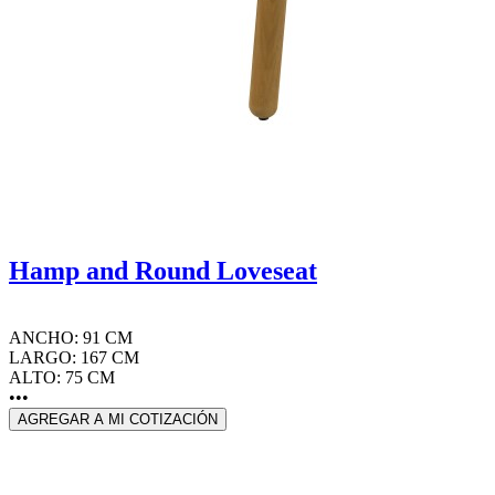
Hamp and Round Loveseat
ANCHO: 91 CM
LARGO: 167 CM
ALTO: 75 CM
•••
AGREGAR A MI COTIZACIÓN