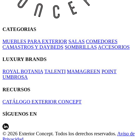
CATEGORIAS
MUEBLES PARA EXTERIOR
SALAS
COMEDORES
CAMASTROS Y DAYBEDS
SOMBRILLAS
ACCESORIOS
LUXURY BRANDS
ROYAL BOTANIA
TALENTI
MAMAGREEN
POINT
UMBROSA
RECURSOS
CATÁLOGO EXTERIOR CONCEPT
SÍGUENOS EN
© 2026 Exterior Concept. Todos los derechos reservados.
Aviso de
Privacidad