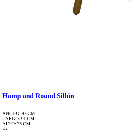
Hamp and Round Sillón
ANCHO: 97 CM
LARGO: 91 CM
ALTO: 75 CM
•••