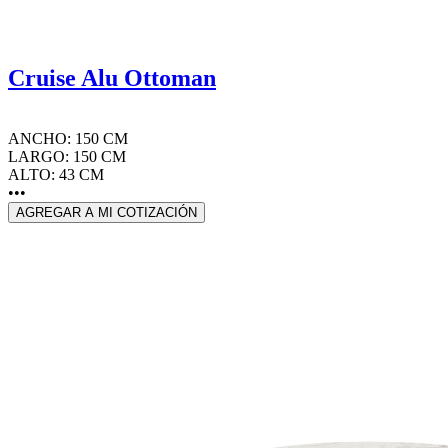
Cruise Alu Ottoman
ANCHO: 150 CM
LARGO: 150 CM
ALTO: 43 CM
•••
AGREGAR A MI COTIZACIÓN