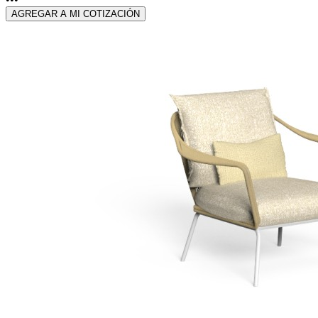
AGREGAR A MI COTIZACIÓN