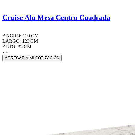
Cruise Alu Mesa Centro Cuadrada
ANCHO: 120 CM
LARGO: 120 CM
ALTO: 35 CM
•••
AGREGAR A MI COTIZACIÓN