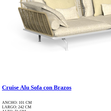
Cruise Alu Sofa con Brazos
ANCHO: 101 CM
LARGO: 242 CM