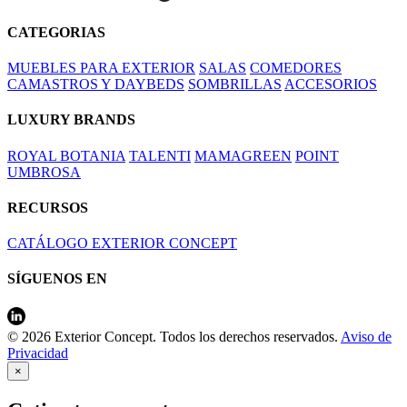
CATEGORIAS
MUEBLES PARA EXTERIOR
SALAS
COMEDORES
CAMASTROS Y DAYBEDS
SOMBRILLAS
ACCESORIOS
LUXURY BRANDS
ROYAL BOTANIA
TALENTI
MAMAGREEN
POINT
UMBROSA
RECURSOS
CATÁLOGO EXTERIOR CONCEPT
SÍGUENOS EN
© 2026 Exterior Concept. Todos los derechos reservados.
Aviso de
Privacidad
×