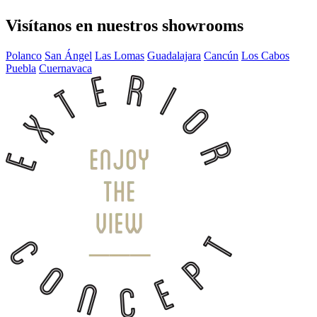
Visítanos en nuestros showrooms
Polanco
San Ángel
Las Lomas
Guadalajara
Cancún
Los Cabos
Puebla
Cuernavaca