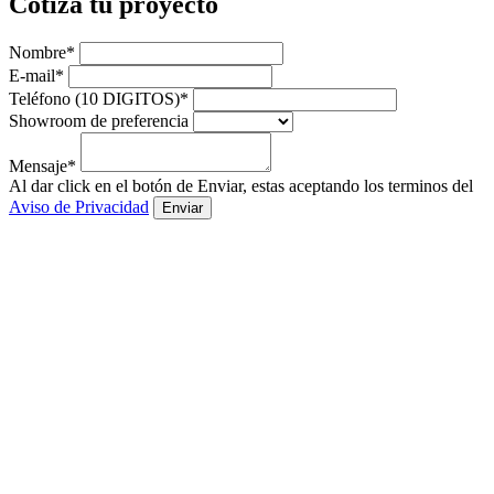
Cotiza tu proyecto
Nombre*
E-mail*
Teléfono (10 DIGITOS)*
Showroom de preferencia
Mensaje*
Al dar click en el botón de Enviar, estas aceptando los terminos del
Aviso de Privacidad