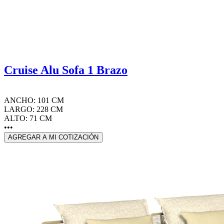
Cruise Alu Sofa 1 Brazo
ANCHO: 101 CM
LARGO: 228 CM
ALTO: 71 CM
•••
AGREGAR A MI COTIZACIÓN