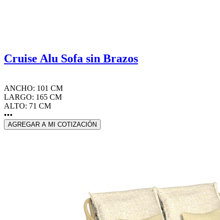
Cruise Alu Sofa sin Brazos
ANCHO: 101 CM
LARGO: 165 CM
ALTO: 71 CM
•••
AGREGAR A MI COTIZACIÓN