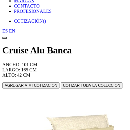
MARCAS
CONTACTO
PROFESIONALES
COTIZACIÓN(
)
ES
EN
Cruise Alu Banca
ANCHO: 101 CM
LARGO: 165 CM
ALTO: 42 CM
AGREGAR A MI COTIZACION
COTIZAR TODA LA COLECCION