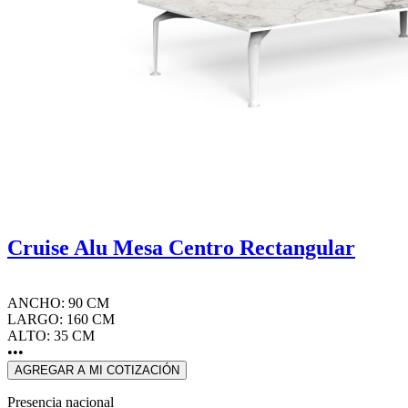
Cruise Alu Mesa Centro Rectangular
ANCHO: 90 CM
LARGO: 160 CM
ALTO: 35 CM
•••
AGREGAR A MI COTIZACIÓN
Presencia nacional