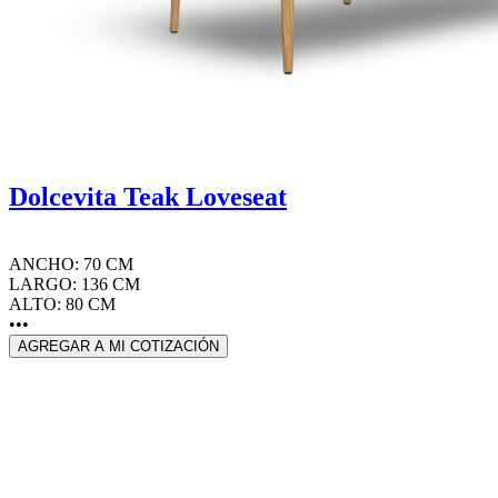
Dolcevita Teak Loveseat
ANCHO: 70 CM
LARGO: 136 CM
ALTO: 80 CM
•••
AGREGAR A MI COTIZACIÓN