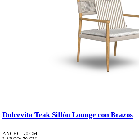
Dolcevita Teak Sillón Lounge con Brazos
ANCHO: 70 CM