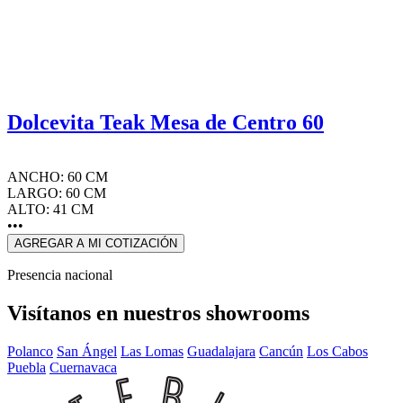
Dolcevita Teak Mesa de Centro 60
ANCHO: 60 CM
LARGO: 60 CM
ALTO: 41 CM
•••
AGREGAR A MI COTIZACIÓN
Presencia nacional
Visítanos en nuestros showrooms
Polanco
San Ángel
Las Lomas
Guadalajara
Cancún
Los Cabos
Puebla
Cuernavaca