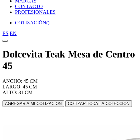
MARCAS
CONTACTO
PROFESIONALES
COTIZACIÓN(
)
ES
EN
Dolcevita Teak Mesa de Centro
45
ANCHO: 45 CM
LARGO: 45 CM
ALTO: 31 CM
AGREGAR A MI COTIZACION
COTIZAR TODA LA COLECCION