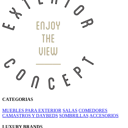
CATEGORIAS
MUEBLES PARA EXTERIOR
SALAS
COMEDORES
CAMASTROS Y DAYBEDS
SOMBRILLAS
ACCESORIOS
LUXURY BRANDS