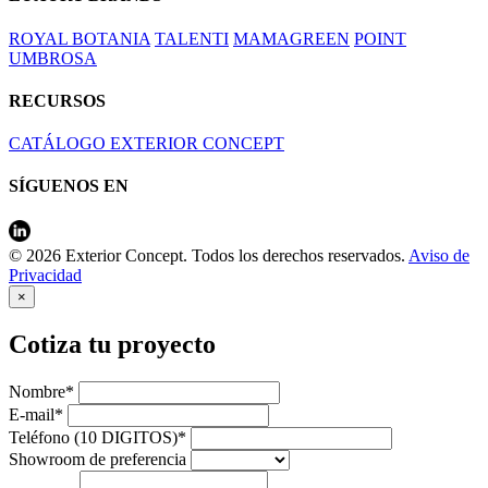
ROYAL BOTANIA
TALENTI
MAMAGREEN
POINT
UMBROSA
RECURSOS
CATÁLOGO EXTERIOR CONCEPT
SÍGUENOS EN
© 2026 Exterior Concept. Todos los derechos reservados.
Aviso de
Privacidad
×
Cotiza tu proyecto
Nombre*
E-mail*
Teléfono (10 DIGITOS)*
Showroom de preferencia