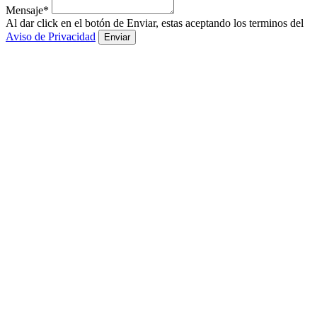
Mensaje*
Al dar click en el botón de Enviar, estas aceptando los terminos del
Aviso de Privacidad