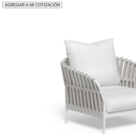
AGREGAR A MI COTIZACIÓN