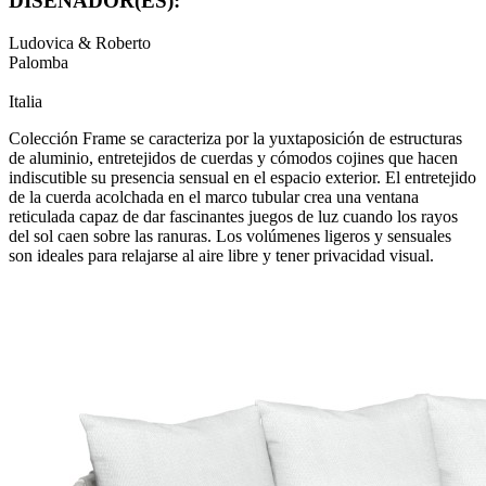
DISEÑADOR(ES):
Ludovica & Roberto
Palomba
Italia
Colección Frame se caracteriza por la yuxtaposición de estructuras
de aluminio, entretejidos de cuerdas y cómodos cojines que hacen
indiscutible su presencia sensual en el espacio exterior. El entretejido
de la cuerda acolchada en el marco tubular crea una ventana
reticulada capaz de dar fascinantes juegos de luz cuando los rayos
del sol caen sobre las ranuras. Los volúmenes ligeros y sensuales
son ideales para relajarse al aire libre y tener privacidad visual.