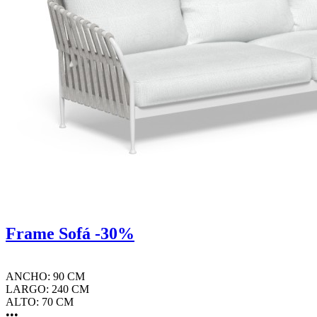
Frame Sofá -30%
ANCHO: 90 CM
LARGO: 240 CM
ALTO: 70 CM
•••