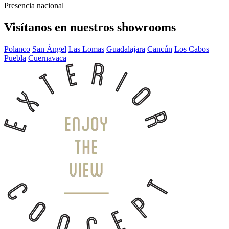
Presencia nacional
Visítanos en nuestros showrooms
Polanco
San Ángel
Las Lomas
Guadalajara
Cancún
Los Cabos
Puebla
Cuernavaca