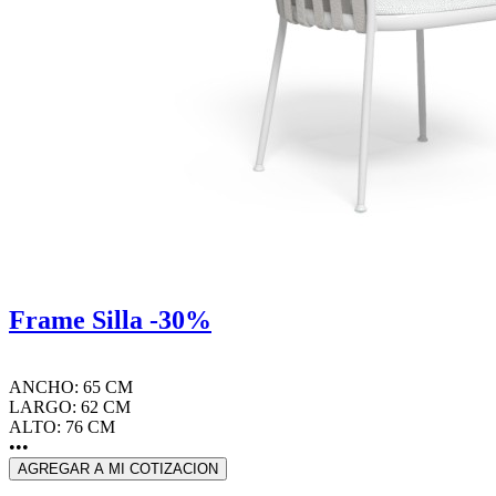
Frame Silla -30%
ANCHO: 65 CM
LARGO: 62 CM
ALTO: 76 CM
•••
AGREGAR A MI COTIZACION