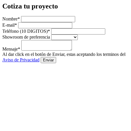
Cotiza tu proyecto
Nombre*
E-mail*
Teléfono (10 DIGITOS)*
Showroom de preferencia
Mensaje*
Al dar click en el botón de Enviar, estas aceptando los terminos del
Aviso de Privacidad