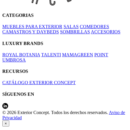
CATEGORIAS
MUEBLES PARA EXTERIOR
SALAS
COMEDORES
CAMASTROS Y DAYBEDS
SOMBRILLAS
ACCESORIOS
LUXURY BRANDS
ROYAL BOTANIA
TALENTI
MAMAGREEN
POINT
UMBROSA
RECURSOS
CATÁLOGO EXTERIOR CONCEPT
SÍGUENOS EN
© 2026 Exterior Concept. Todos los derechos reservados.
Aviso de
Privacidad
×