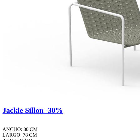
Jackie Sillon -30%
ANCHO: 80 CM
LARGO: 78 CM