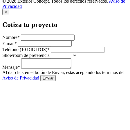
© 2026 Exterior Concept. Todos los derechos reservados.
Aviso de
Privacidad
×
Cotiza tu proyecto
Nombre*
E-mail*
Teléfono (10 DIGITOS)*
Showroom de preferencia
Mensaje*
Al dar click en el botón de Enviar, estas aceptando los terminos del
Aviso de Privacidad