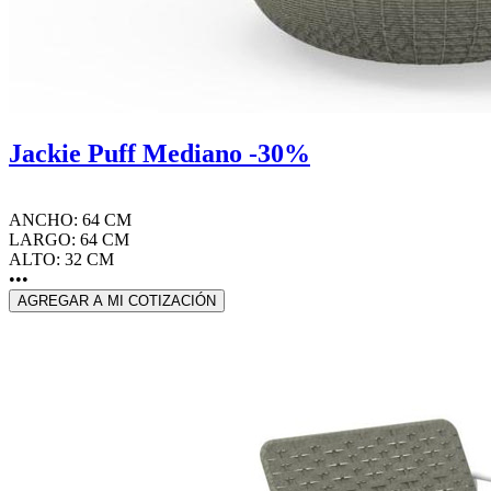
Jackie Puff Mediano -30%
ANCHO: 64 CM
LARGO: 64 CM
ALTO: 32 CM
•••
AGREGAR A MI COTIZACIÓN