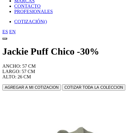
MARCAS
CONTACTO
PROFESIONALES
COTIZACIÓN(
)
ES
EN
Jackie Puff Chico -30%
ANCHO: 57 CM
LARGO: 57 CM
ALTO: 26 CM
AGREGAR A MI COTIZACION
COTIZAR TODA LA COLECCION