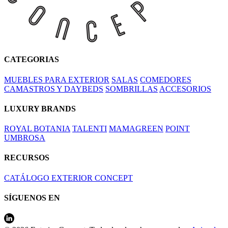
CATEGORIAS
MUEBLES PARA EXTERIOR
SALAS
COMEDORES
CAMASTROS Y DAYBEDS
SOMBRILLAS
ACCESORIOS
LUXURY BRANDS
ROYAL BOTANIA
TALENTI
MAMAGREEN
POINT
UMBROSA
RECURSOS
CATÁLOGO EXTERIOR CONCEPT
SÍGUENOS EN