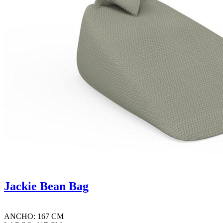
Jackie Bean Bag
ANCHO: 167 CM