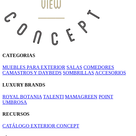
CATEGORIAS
MUEBLES PARA EXTERIOR
SALAS
COMEDORES
CAMASTROS Y DAYBEDS
SOMBRILLAS
ACCESORIOS
LUXURY BRANDS
ROYAL BOTANIA
TALENTI
MAMAGREEN
POINT
UMBROSA
RECURSOS
CATÁLOGO EXTERIOR CONCEPT