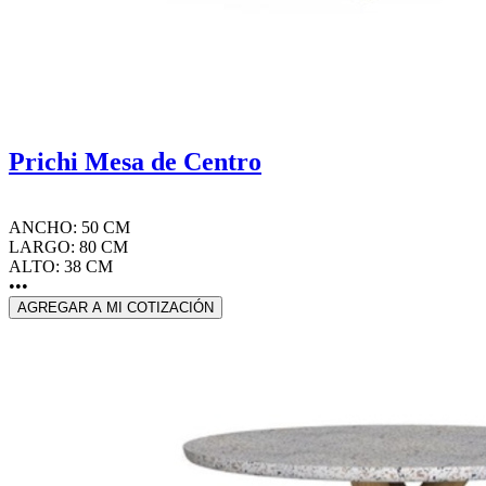
Prichi Mesa de Centro
ANCHO: 50 CM
LARGO: 80 CM
ALTO: 38 CM
•••
AGREGAR A MI COTIZACIÓN