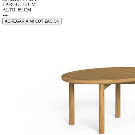
LARGO: 74 CM
ALTO: 69 CM
•••
AGREGAR A MI COTIZACIÓN