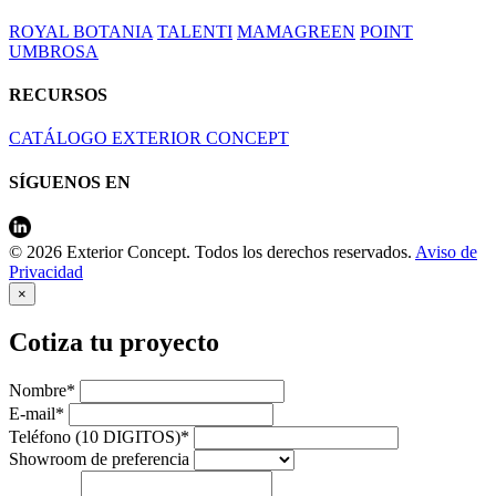
ROYAL BOTANIA
TALENTI
MAMAGREEN
POINT
UMBROSA
RECURSOS
CATÁLOGO EXTERIOR CONCEPT
SÍGUENOS EN
© 2026 Exterior Concept. Todos los derechos reservados.
Aviso de
Privacidad
×
Cotiza tu proyecto
Nombre*
E-mail*
Teléfono (10 DIGITOS)*
Showroom de preferencia