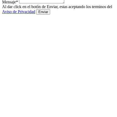
Mensaje*
Al dar click en el botón de Enviar, estas aceptando los terminos del
Aviso de Privacidad