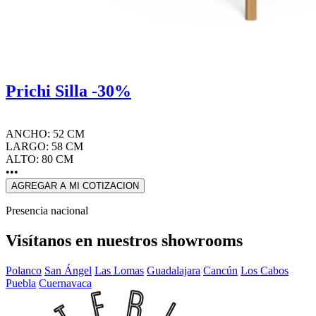
Prichi Silla -30%
ANCHO: 52 CM
LARGO: 58 CM
ALTO: 80 CM
•••
AGREGAR A MI COTIZACION
Presencia nacional
Visítanos en nuestros showrooms
Polanco
San Ángel
Las Lomas
Guadalajara
Cancún
Los Cabos
Puebla
Cuernavaca