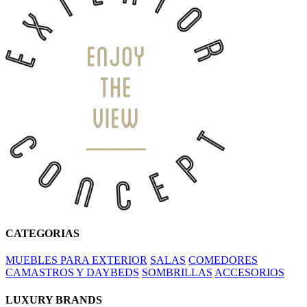
CATEGORIAS
MUEBLES PARA EXTERIOR
SALAS
COMEDORES
CAMASTROS Y DAYBEDS
SOMBRILLAS
ACCESORIOS
LUXURY BRANDS