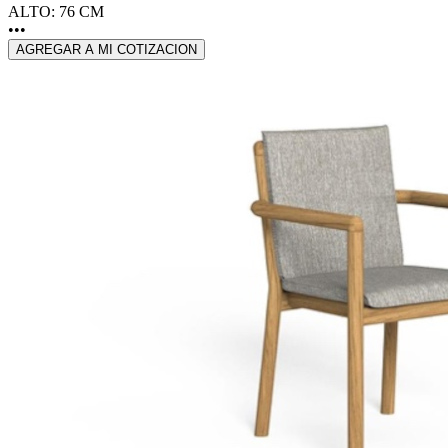
ALTO: 76 CM
•••
AGREGAR A MI COTIZACION