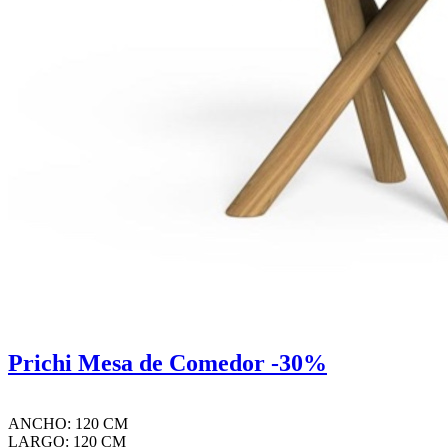
Prichi Mesa de Comedor -30%
ANCHO: 120 CM
LARGO: 120 CM