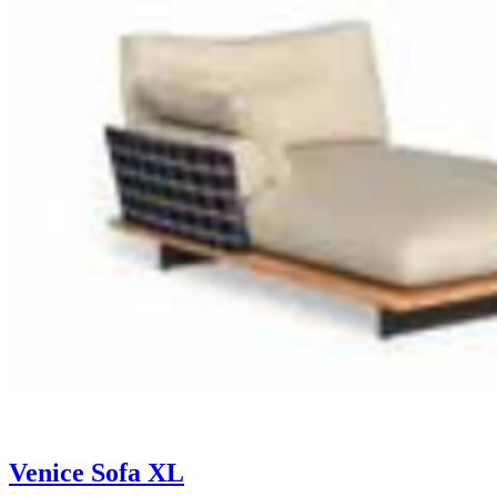
Venice Sofa XL