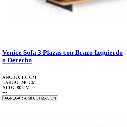
Venice Sofa 3 Plazas con Brazo Izquierdo
o Derecho
ANCHO: 101 CM
LARGO: 246 CM
ALTO: 80 CM
•••
AGREGAR A MI COTIZACIÓN