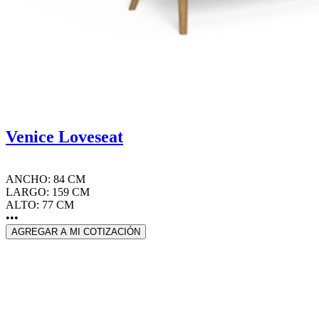
Venice Loveseat
ANCHO: 84 CM
LARGO: 159 CM
ALTO: 77 CM
•••
AGREGAR A MI COTIZACIÓN