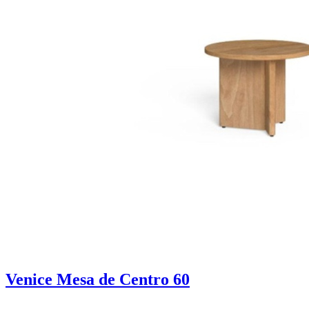
Venice Mesa de Centro 60