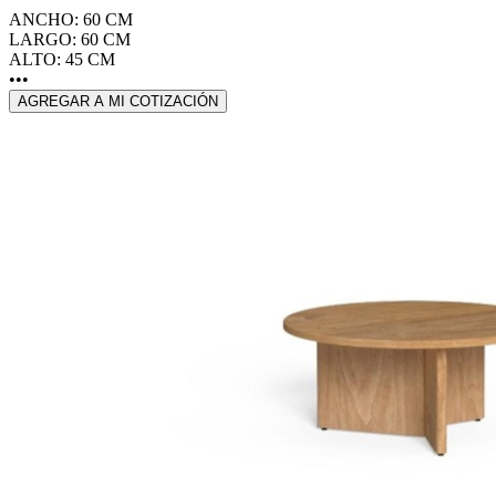
ANCHO: 60 CM
LARGO: 60 CM
ALTO: 45 CM
•••
AGREGAR A MI COTIZACIÓN