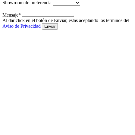
Showroom de preferencia
Mensaje*
Al dar click en el botón de Enviar, estas aceptando los terminos del
Aviso de Privacidad