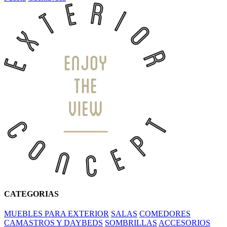
CATEGORIAS
MUEBLES PARA EXTERIOR
SALAS
COMEDORES
CAMASTROS Y DAYBEDS
SOMBRILLAS
ACCESORIOS