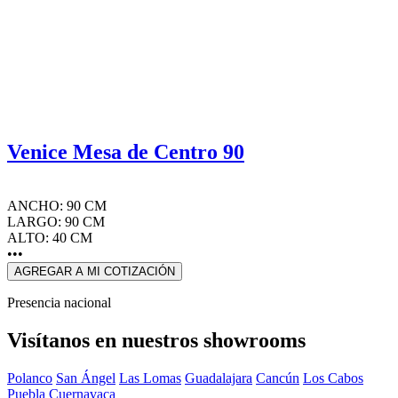
Venice Mesa de Centro 90
ANCHO: 90 CM
LARGO: 90 CM
ALTO: 40 CM
•••
AGREGAR A MI COTIZACIÓN
Presencia nacional
Visítanos en nuestros showrooms
Polanco
San Ángel
Las Lomas
Guadalajara
Cancún
Los Cabos
Puebla
Cuernavaca