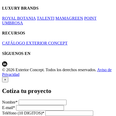
LUXURY BRANDS
ROYAL BOTANIA
TALENTI
MAMAGREEN
POINT
UMBROSA
RECURSOS
CATÁLOGO EXTERIOR CONCEPT
SÍGUENOS EN
© 2026 Exterior Concept. Todos los derechos reservados.
Aviso de
Privacidad
×
Cotiza tu proyecto
Nombre*
E-mail*
Teléfono (10 DIGITOS)*