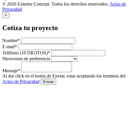
© 2026 Exterior Concept. Todos los derechos reservados.
Aviso de
Privacidad
×
Cotiza tu proyecto
Nombre*
E-mail*
Teléfono (10 DIGITOS)*
Showroom de preferencia
Mensaje*
Al dar click en el botón de Enviar, estas aceptando los terminos del
Aviso de Privacidad