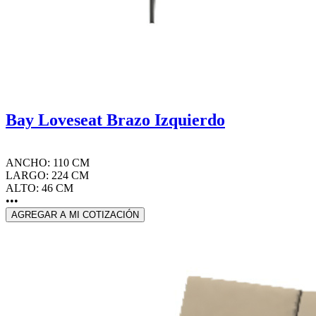
Bay Loveseat Brazo Izquierdo
ANCHO: 110 CM
LARGO: 224 CM
ALTO: 46 CM
•••
AGREGAR A MI COTIZACIÓN