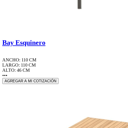
Bay Esquinero
ANCHO: 110 CM
LARGO: 110 CM
ALTO: 46 CM
•••
AGREGAR A MI COTIZACIÓN