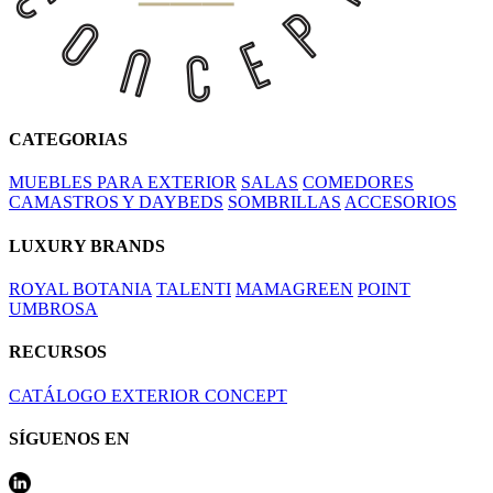
CATEGORIAS
MUEBLES PARA EXTERIOR
SALAS
COMEDORES
CAMASTROS Y DAYBEDS
SOMBRILLAS
ACCESORIOS
LUXURY BRANDS
ROYAL BOTANIA
TALENTI
MAMAGREEN
POINT
UMBROSA
RECURSOS
CATÁLOGO EXTERIOR CONCEPT
SÍGUENOS EN