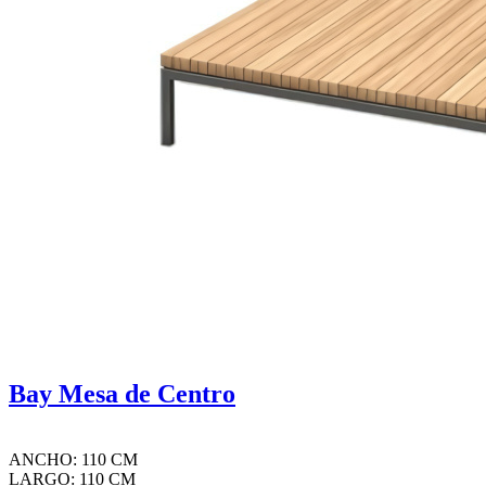
Bay Mesa de Centro
ANCHO: 110 CM
LARGO: 110 CM