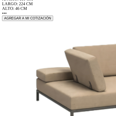
LARGO: 224 CM
ALTO: 46 CM
•••
AGREGAR A MI COTIZACIÓN