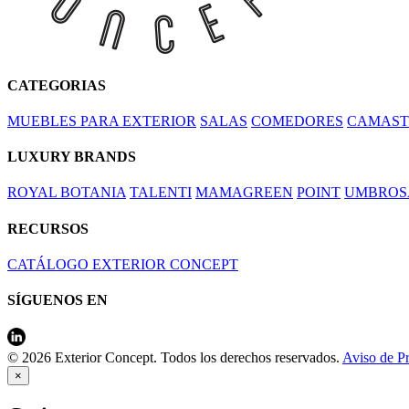
CATEGORIAS
MUEBLES PARA EXTERIOR
SALAS
COMEDORES
CAMAST
LUXURY BRANDS
ROYAL BOTANIA
TALENTI
MAMAGREEN
POINT
UMBROS
RECURSOS
CATÁLOGO EXTERIOR CONCEPT
SÍGUENOS EN
© 2026 Exterior Concept. Todos los derechos reservados.
Aviso de P
×