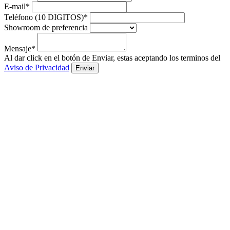
E-mail*
Teléfono (10 DIGITOS)*
Showroom de preferencia
Mensaje*
Al dar click en el botón de Enviar, estas aceptando los terminos del
Aviso de Privacidad