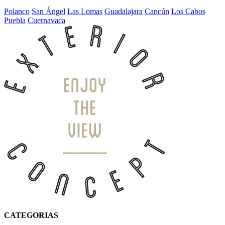
Polanco
San Ángel
Las Lomas
Guadalajara
Cancún
Los Cabos
Puebla
Cuernavaca
CATEGORIAS