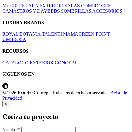
MUEBLES PARA EXTERIOR
SALAS
COMEDORES
CAMASTROS Y DAYBEDS
SOMBRILLAS
ACCESORIOS
LUXURY BRANDS
ROYAL BOTANIA
TALENTI
MAMAGREEN
POINT
UMBROSA
RECURSOS
CATÁLOGO EXTERIOR CONCEPT
SÍGUENOS EN
© 2026 Exterior Concept. Todos los derechos reservados.
Aviso de
Privacidad
×
Cotiza tu proyecto
Nombre*