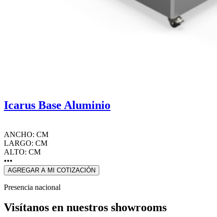
Icarus Base Aluminio
ANCHO: CM
LARGO: CM
ALTO: CM
•••
AGREGAR A MI COTIZACIÓN
Presencia nacional
Visítanos en nuestros showrooms