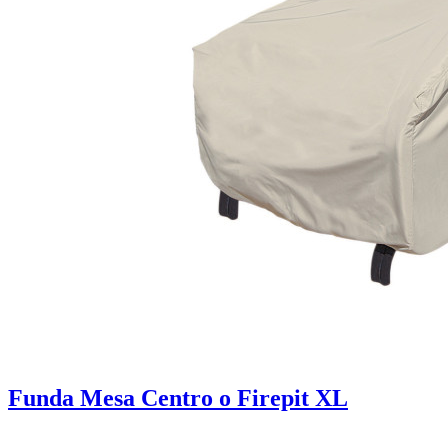
Funda Mesa Centro o Firepit XL