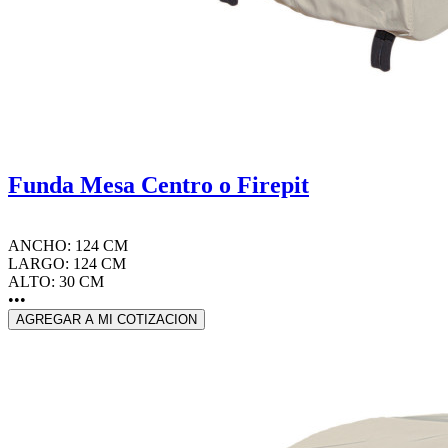
Funda Mesa Centro o Firepit
ANCHO: 124 CM
LARGO: 124 CM
ALTO: 30 CM
•••
AGREGAR A MI COTIZACION