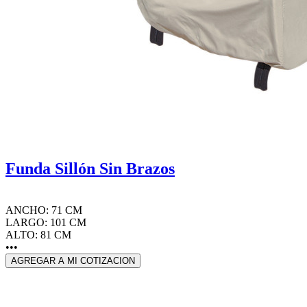
Funda Sillón Sin Brazos
ANCHO: 71 CM
LARGO: 101 CM
ALTO: 81 CM
•••
AGREGAR A MI COTIZACION