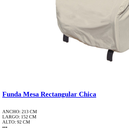
Funda Mesa Rectangular Chica
ANCHO: 213 CM
LARGO: 152 CM
ALTO: 92 CM
•••