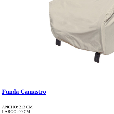
Funda Camastro
ANCHO: 213 CM
LARGO: 99 CM