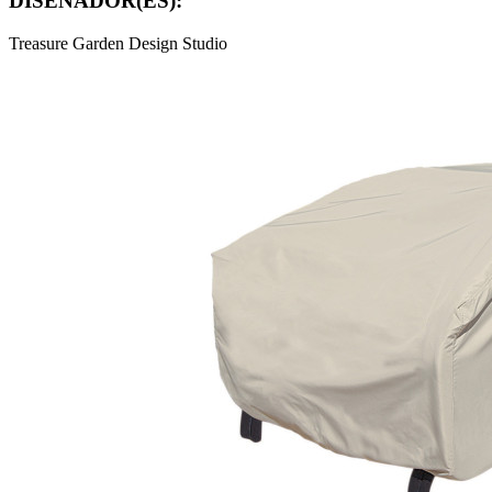
DISEÑADOR(ES):
Treasure Garden Design Studio