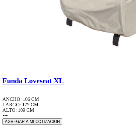
Funda Loveseat XL
ANCHO: 106 CM
LARGO: 175 CM
ALTO: 109 CM
•••
AGREGAR A MI COTIZACION