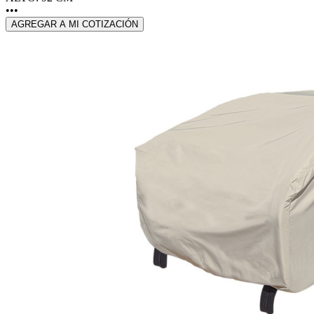
•••
AGREGAR A MI COTIZACIÓN