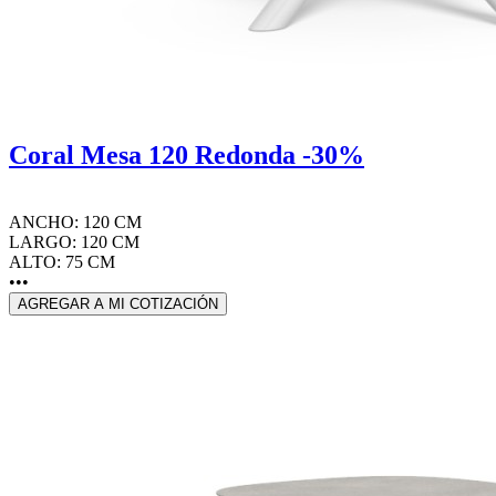
Coral Mesa 120 Redonda -30%
ANCHO: 120 CM
LARGO: 120 CM
ALTO: 75 CM
•••
AGREGAR A MI COTIZACIÓN