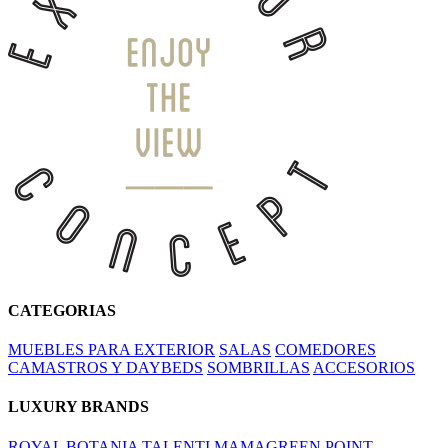
CATEGORIAS
MUEBLES PARA EXTERIOR
SALAS
COMEDORES
CAMASTROS Y DAYBEDS
SOMBRILLAS
ACCESORIOS
LUXURY BRANDS
ROYAL BOTANIA
TALENTI
MAMAGREEN
POINT