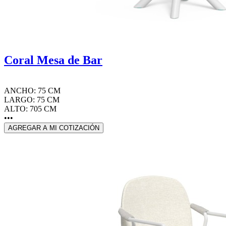
Coral Mesa de Bar
ANCHO: 75 CM
LARGO: 75 CM
ALTO: 705 CM
•••
AGREGAR A MI COTIZACIÓN