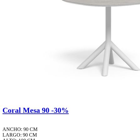
Coral Mesa 90 -30%
ANCHO: 90 CM
LARGO: 90 CM