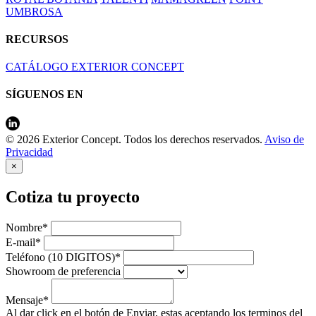
UMBROSA
RECURSOS
CATÁLOGO EXTERIOR CONCEPT
SÍGUENOS EN
© 2026 Exterior Concept. Todos los derechos reservados.
Aviso de
Privacidad
×
Cotiza tu proyecto
Nombre*
E-mail*
Teléfono (10 DIGITOS)*
Showroom de preferencia
Mensaje*
Al dar click en el botón de Enviar, estas aceptando los terminos del