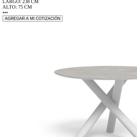
LARGO: 238 CM
ALTO: 75 CM
•••
AGREGAR A MI COTIZACIÓN