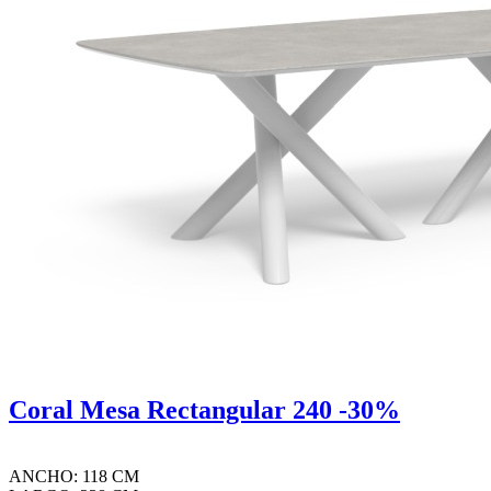
Coral Mesa Rectangular 240 -30%
ANCHO: 118 CM