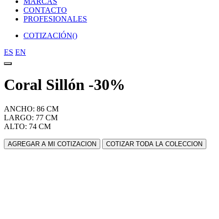
MARCAS
CONTACTO
PROFESIONALES
COTIZACIÓN(
)
ES
EN
Coral Sillón -30%
ANCHO: 86 CM
LARGO: 77 CM
ALTO: 74 CM
AGREGAR A MI COTIZACION
COTIZAR TODA LA COLECCION