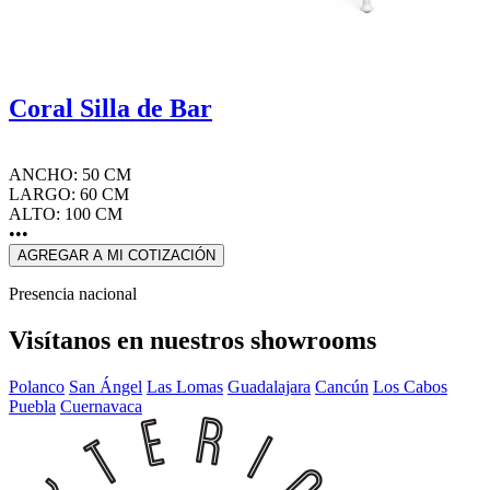
Coral Silla de Bar
ANCHO: 50 CM
LARGO: 60 CM
ALTO: 100 CM
•••
AGREGAR A MI COTIZACIÓN
Presencia nacional
Visítanos en nuestros showrooms
Polanco
San Ángel
Las Lomas
Guadalajara
Cancún
Los Cabos
Puebla
Cuernavaca