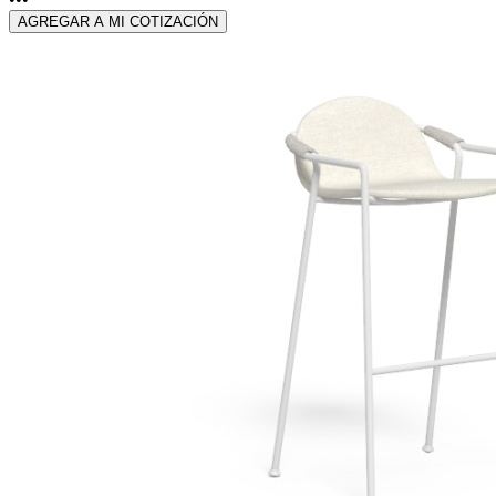
AGREGAR A MI COTIZACIÓN