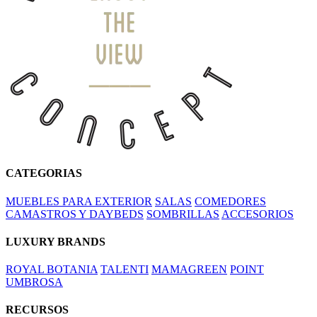
CATEGORIAS
MUEBLES PARA EXTERIOR
SALAS
COMEDORES
CAMASTROS Y DAYBEDS
SOMBRILLAS
ACCESORIOS
LUXURY BRANDS
ROYAL BOTANIA
TALENTI
MAMAGREEN
POINT
UMBROSA
RECURSOS