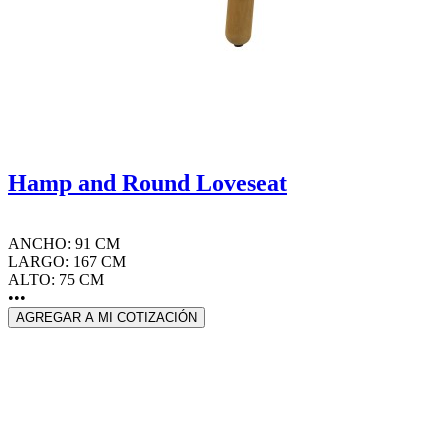
Hamp and Round Loveseat
ANCHO: 91 CM
LARGO: 167 CM
ALTO: 75 CM
•••
AGREGAR A MI COTIZACIÓN