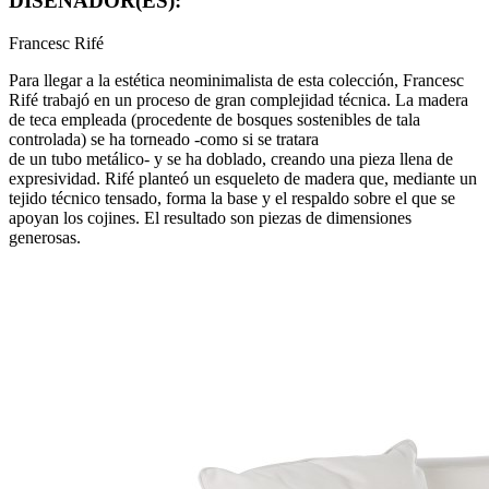
DISEÑADOR(ES):
Francesc Rifé
Para llegar a la estética neominimalista de esta colección, Francesc
Rifé trabajó en un proceso de gran complejidad técnica. La madera
de teca empleada (procedente de bosques sostenibles de tala
controlada) se ha torneado -como si se tratara
de un tubo metálico- y se ha doblado, creando una pieza llena de
expresividad. Rifé planteó un esqueleto de madera que, mediante un
tejido técnico tensado, forma la base y el respaldo sobre el que se
apoyan los cojines. El resultado son piezas de dimensiones
generosas.