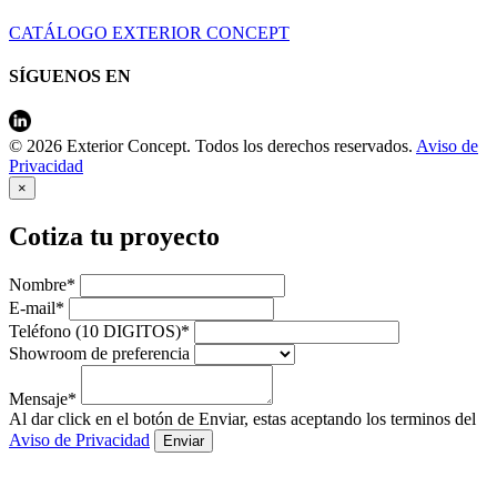
CATÁLOGO EXTERIOR CONCEPT
SÍGUENOS EN
© 2026 Exterior Concept. Todos los derechos reservados.
Aviso de
Privacidad
×
Cotiza tu proyecto
Nombre*
E-mail*
Teléfono (10 DIGITOS)*
Showroom de preferencia
Mensaje*
Al dar click en el botón de Enviar, estas aceptando los terminos del
Aviso de Privacidad